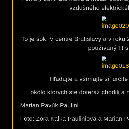
vzdušného elektrické
To je šok. V centre Bratislavy a v roku 
používaný !!! 
Hľadajte a všímajte si, určite
okolo ktorých ste doteraz chodili a 
Marian Pavúk Paulini
Foto: Zora Kalka Pauliniová a Marian P