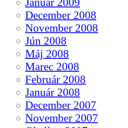
Január 2009
December 2008
November 2008
Jún 2008
Máj 2008
Marec 2008
Február 2008
Január 2008
December 2007
November 2007