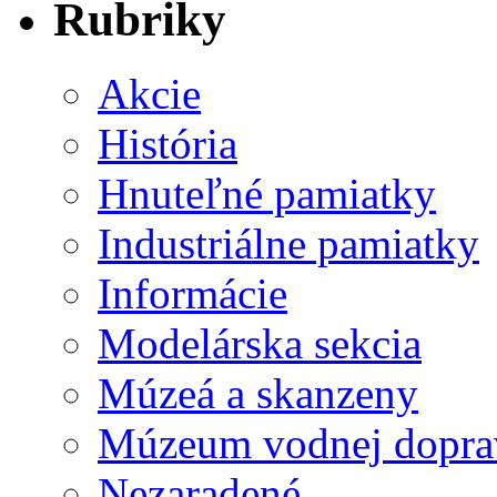
Rubriky
Akcie
História
Hnuteľné pamiatky
Industriálne pamiatky
Informácie
Modelárska sekcia
Múzeá a skanzeny
Múzeum vodnej dopra
Nezaradené