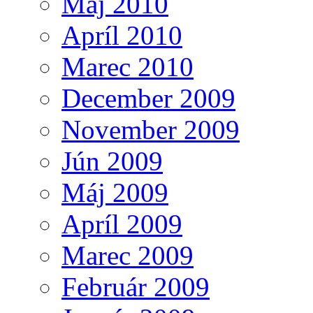
Máj 2010
Apríl 2010
Marec 2010
December 2009
November 2009
Jún 2009
Máj 2009
Apríl 2009
Marec 2009
Február 2009