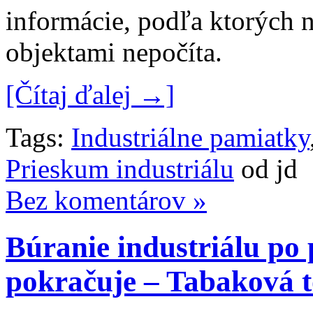
informácie, podľa ktorých n
objektami nepočíta.
[Čítaj ďalej →]
Tags:
Industriálne pamiatky
Prieskum industriálu
od jd
Bez komentárov »
Búranie industriálu po 
pokračuje – Tabaková 