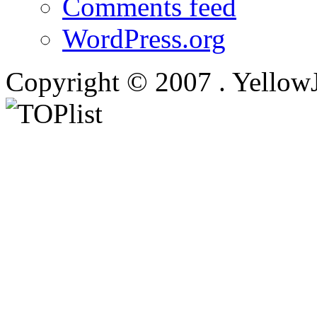
Comments feed
WordPress.org
Copyright © 2007 . Yellow