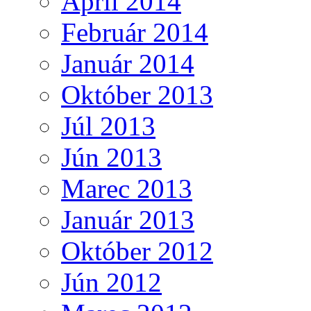
Apríl 2014
Február 2014
Január 2014
Október 2013
Júl 2013
Jún 2013
Marec 2013
Január 2013
Október 2012
Jún 2012