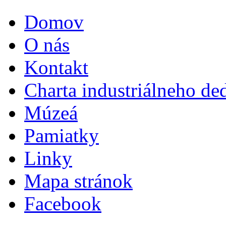
Domov
O nás
Kontakt
Charta industriálneho de
Múzeá
Pamiatky
Linky
Mapa stránok
Facebook