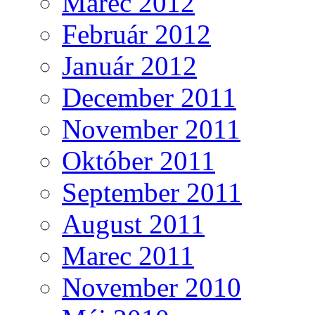
Marec 2012
Február 2012
Január 2012
December 2011
November 2011
Október 2011
September 2011
August 2011
Marec 2011
November 2010