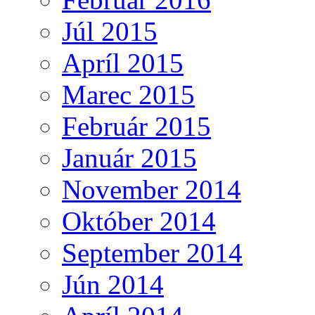
Júl 2015
Apríl 2015
Marec 2015
Február 2015
Január 2015
November 2014
Október 2014
September 2014
Jún 2014