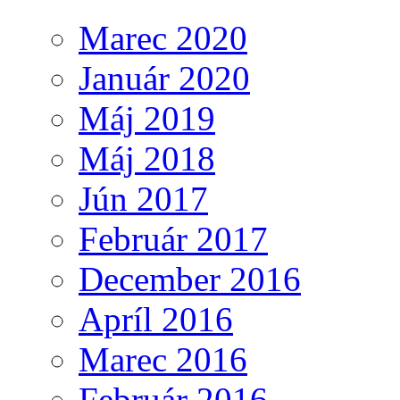
Marec 2020
Január 2020
Máj 2019
Máj 2018
Jún 2017
Február 2017
December 2016
Apríl 2016
Marec 2016
Február 2016