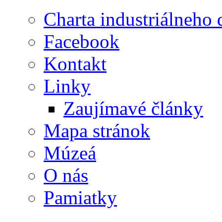
Charta industriálneho 
Facebook
Kontakt
Linky
Zaujímavé články
Mapa stránok
Múzeá
O nás
Pamiatky