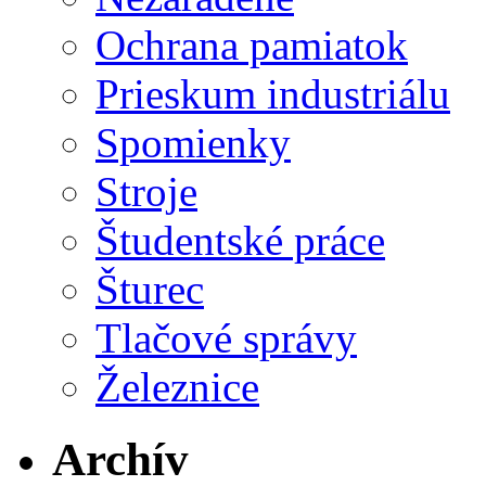
Ochrana pamiatok
Prieskum industriálu
Spomienky
Stroje
Študentské práce
Šturec
Tlačové správy
Železnice
Archív