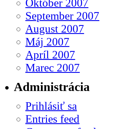
Október 2007
September 2007
August 2007
Máj 2007
Apríl 2007
Marec 2007
Administrácia
Prihlásiť sa
Entries feed