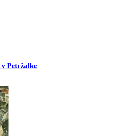
 v Petržalke