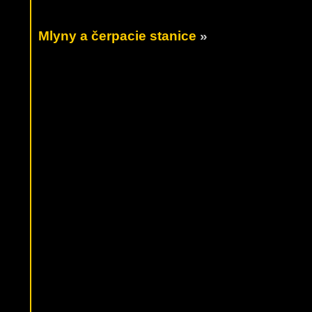
Mlyny a čerpacie stanice
»