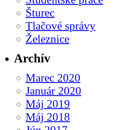
Šturec
Tlačové správy
Železnice
Archív
Marec 2020
Január 2020
Máj 2019
Máj 2018
Jún 2017