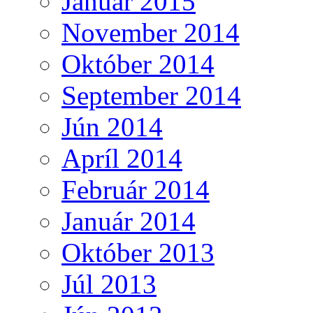
Január 2015
November 2014
Október 2014
September 2014
Jún 2014
Apríl 2014
Február 2014
Január 2014
Október 2013
Júl 2013