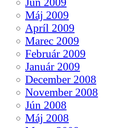
Jún 2009
Máj 2009
Apríl 2009
Marec 2009
Február 2009
Január 2009
December 2008
November 2008
Jún 2008
Máj 2008