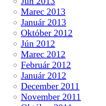
Jún 2013
Marec 2013
Január 2013
Október 2012
Jún 2012
Marec 2012
Február 2012
Január 2012
December 2011
November 2011