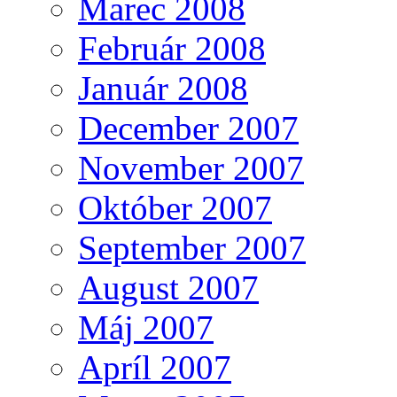
Marec 2008
Február 2008
Január 2008
December 2007
November 2007
Október 2007
September 2007
August 2007
Máj 2007
Apríl 2007