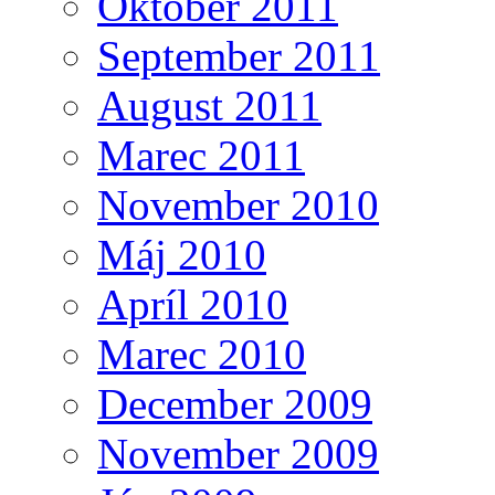
Október 2011
September 2011
August 2011
Marec 2011
November 2010
Máj 2010
Apríl 2010
Marec 2010
December 2009
November 2009