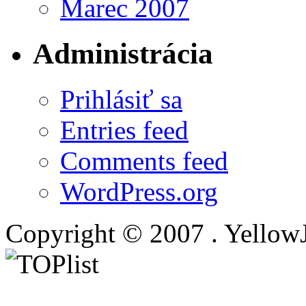
Marec 2007
Administrácia
Prihlásiť sa
Entries feed
Comments feed
WordPress.org
Copyright © 2007 . Yellow