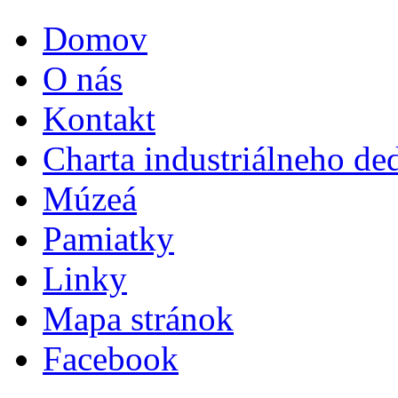
Domov
O nás
Kontakt
Charta industriálneho de
Múzeá
Pamiatky
Linky
Mapa stránok
Facebook