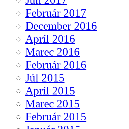
Február 2017
December 2016
Apríl 2016
Marec 2016
Február 2016
Júl 2015
Apríl 2015
Marec 2015
Február 2015