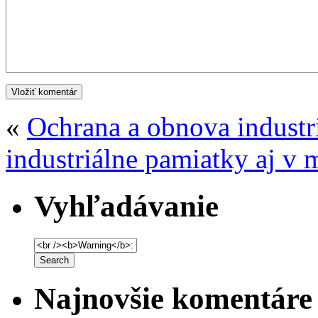
«
Ochrana a obnova industr
industriálne pamiatky aj v
Vyhľadávanie
Najnovšie komentáre