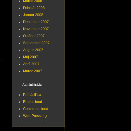
Marec 2008
Február 2008
Január 2008
December 2007
November 2007
Október 2007
September 2007
August 2007
Máj 2007
 …
Apríl 2007
Marec 2007
Administrácia
,
Prihlásiť sa
Entries feed
Comments feed
WordPress.org