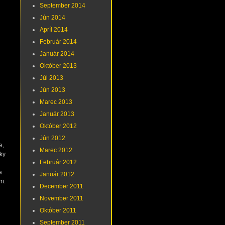
September 2014
Jún 2014
Apríl 2014
Február 2014
Január 2014
Október 2013
Júl 2013
Jún 2013
Marec 2013
Január 2013
Október 2012
Jún 2012
e,
Marec 2012
ky
Február 2012
a
Január 2012
m.
December 2011
November 2011
Október 2011
September 2011