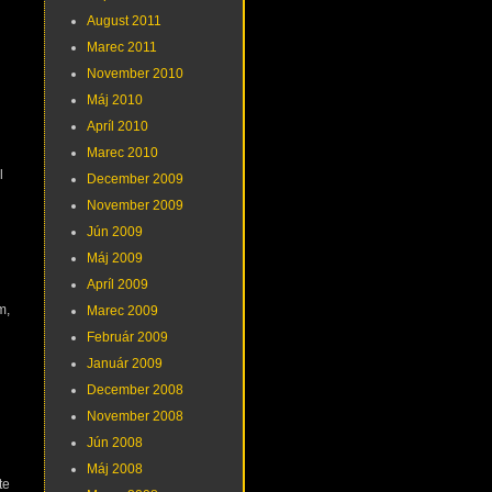
August 2011
Marec 2011
November 2010
Máj 2010
Apríl 2010
Marec 2010
l
December 2009
November 2009
Jún 2009
Máj 2009
Apríl 2009
m,
Marec 2009
Február 2009
Január 2009
December 2008
November 2008
Jún 2008
Máj 2008
te