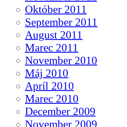
Október 2011
September 2011
August 2011
Marec 2011
November 2010
Máj 2010
Apríl 2010
Marec 2010
December 2009
November 2009