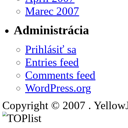
Marec 2007
Administrácia
Prihlásiť sa
Entries feed
Comments feed
WordPress.org
Copyright © 2007 . Yellow