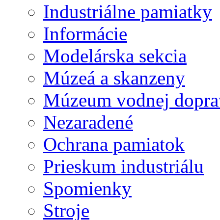
Industriálne pamiatky
Informácie
Modelárska sekcia
Múzeá a skanzeny
Múzeum vodnej dopra
Nezaradené
Ochrana pamiatok
Prieskum industriálu
Spomienky
Stroje