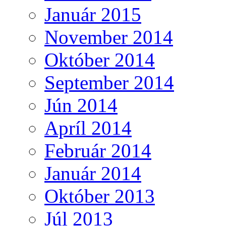
Január 2015
November 2014
Október 2014
September 2014
Jún 2014
Apríl 2014
Február 2014
Január 2014
Október 2013
Júl 2013