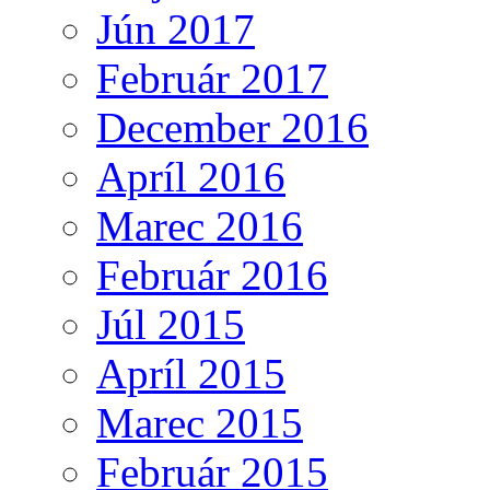
Jún 2017
Február 2017
December 2016
Apríl 2016
Marec 2016
Február 2016
Júl 2015
Apríl 2015
Marec 2015
Február 2015