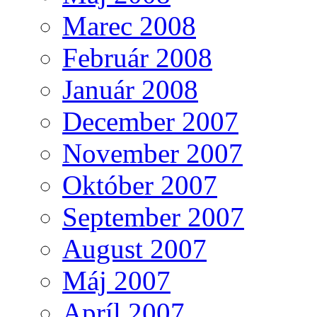
Marec 2008
Február 2008
Január 2008
December 2007
November 2007
Október 2007
September 2007
August 2007
Máj 2007
Apríl 2007