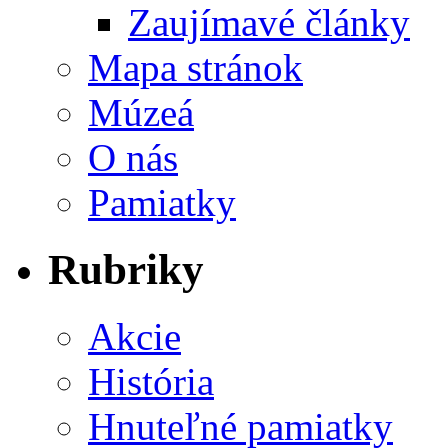
Zaujímavé články
Mapa stránok
Múzeá
O nás
Pamiatky
Rubriky
Akcie
História
Hnuteľné pamiatky