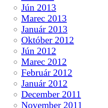
Jún 2013
Marec 2013
Január 2013
Október 2012
Jún 2012
Marec 2012
Február 2012
Január 2012
December 2011
November 2011