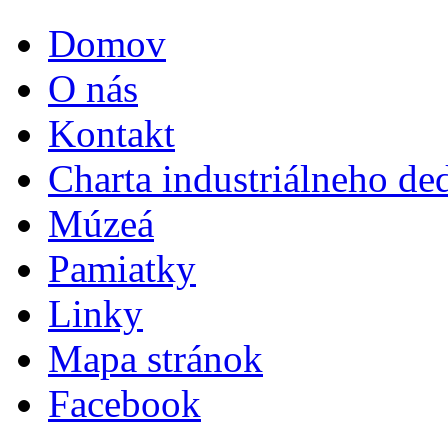
Domov
O nás
Kontakt
Charta industriálneho de
Múzeá
Pamiatky
Linky
Mapa stránok
Facebook