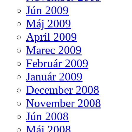
Jún 2009
Máj 2009
Apríl 2009
Marec 2009
Február 2009
Január 2009
December 2008
November 2008
Jún 2008
Máj 2008