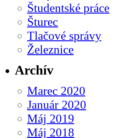
Študentské práce
Šturec
Tlačové správy
Železnice
Archív
Marec 2020
Január 2020
Máj 2019
Máj 2018