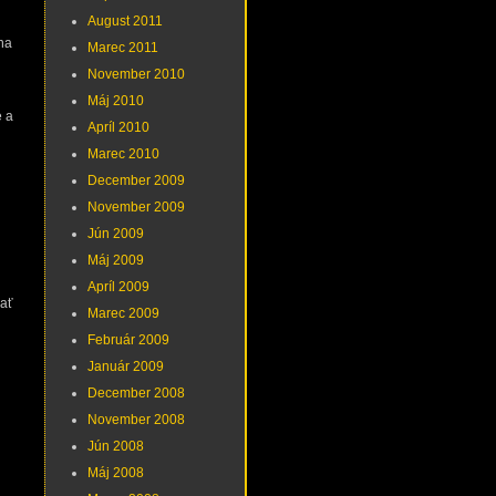
August 2011
na
Marec 2011
November 2010
Máj 2010
e a
Apríl 2010
Marec 2010
December 2009
November 2009
Jún 2009
Máj 2009
Apríl 2009
bať
Marec 2009
Február 2009
Január 2009
December 2008
November 2008
Jún 2008
Máj 2008