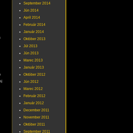
September 2014
Jún 2014
Apríl 2014
Február 2014
Január 2014
a
Október 2013
Júl 2013
Jún 2013
Marec 2013
Január 2013
e
Október 2012
aj
Jún 2012
Marec 2012
Február 2012
Január 2012
December 2011
November 2011
Október 2011
September 2011