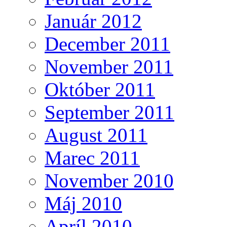
Január 2012
December 2011
November 2011
Október 2011
September 2011
August 2011
Marec 2011
November 2010
Máj 2010
Apríl 2010