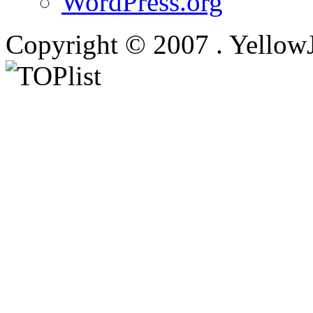
WordPress.org
Copyright © 2007 . Yellow