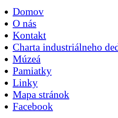
Domov
O nás
Kontakt
Charta industriálneho de
Múzeá
Pamiatky
Linky
Mapa stránok
Facebook