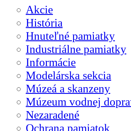
Akcie
História
Hnuteľné pamiatky
Industriálne pamiatky
Informácie
Modelárska sekcia
Múzeá a skanzeny
Múzeum vodnej dopra
Nezaradené
Ochrana pamiatok