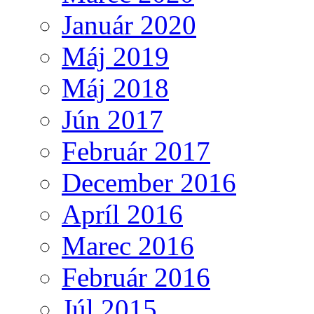
Január 2020
Máj 2019
Máj 2018
Jún 2017
Február 2017
December 2016
Apríl 2016
Marec 2016
Február 2016
Júl 2015