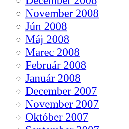
December 2008
November 2008
Jún 2008
Máj 2008
Marec 2008
Február 2008
Január 2008
December 2007
November 2007
Október 2007