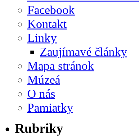
Facebook
Kontakt
Linky
Zaujímavé články
Mapa stránok
Múzeá
O nás
Pamiatky
Rubriky