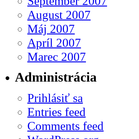
September 2007
August 2007
Máj 2007
Apríl 2007
Marec 2007
Administrácia
Prihlásiť sa
Entries feed
Comments feed