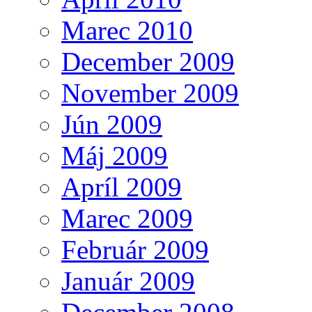
Marec 2010
December 2009
November 2009
Jún 2009
Máj 2009
Apríl 2009
Marec 2009
Február 2009
Január 2009