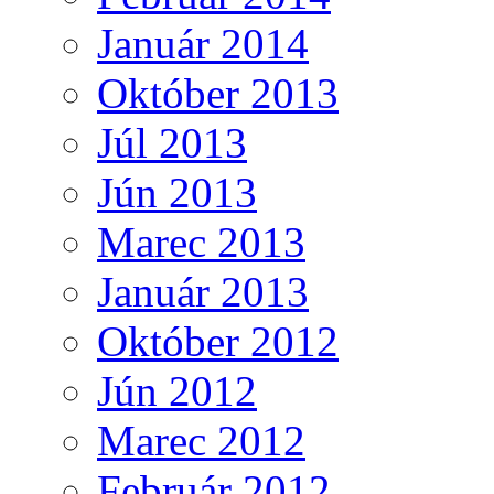
Január 2014
Október 2013
Júl 2013
Jún 2013
Marec 2013
Január 2013
Október 2012
Jún 2012
Marec 2012
Február 2012