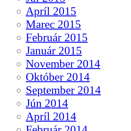
Apríl 2015
Marec 2015
Február 2015
Január 2015
November 2014
Október 2014
September 2014
Jún 2014
Apríl 2014
Február 2014