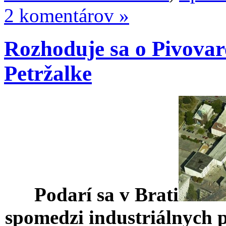
2 komentárov »
Rozhoduje sa o Pivovar
Petržalke
Podarí sa v Brati
spomedzi industriálnych 